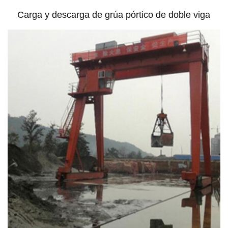
Carga y descarga de grúa pórtico de doble viga