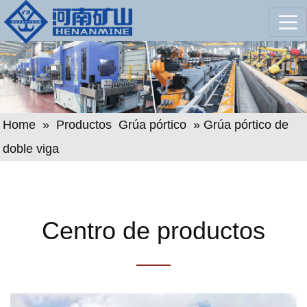
Home
»
Productos
Grúa pórtico
» Grúa pórtico de
doble viga
Centro de productos