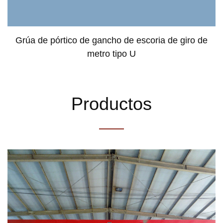
Grúa de pórtico de gancho de escoria de giro de
metro tipo U
Productos