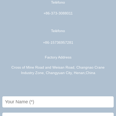
Teléfono
+86-373-3088011
Teléfono
+86-15736957281
Factory Address
Cross of Mine Road and Weisan Road, Changnao Crane
Industry Zone, Changyuan City, Henan,China