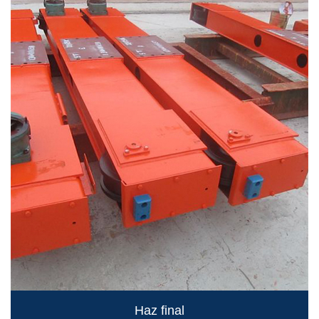
Haz final