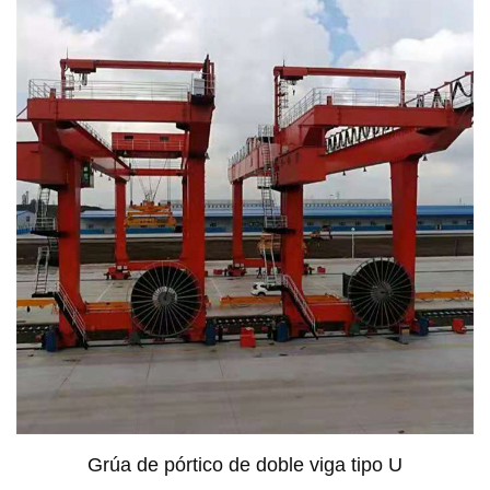
Grúa de pórtico de doble viga tipo U