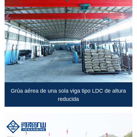
Grúa aérea de una sola viga tipo LDC de altura
reducida