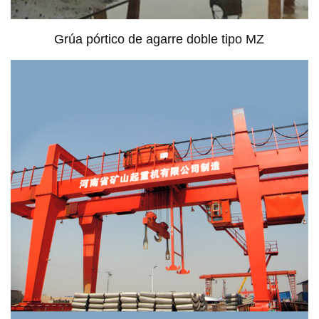
Grúa pórtico de agarre doble tipo MZ