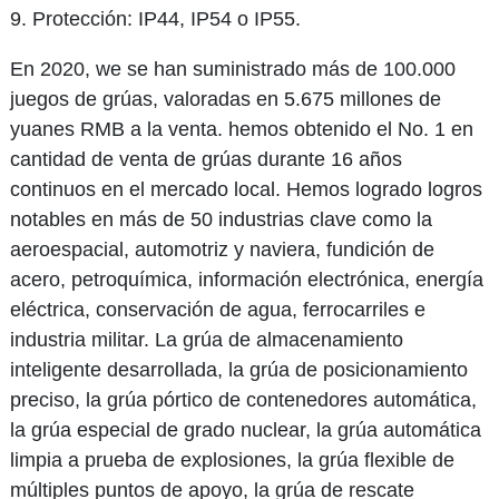
9. Protección: IP44, IP54 o IP55.
En 2020, we se han suministrado más de 100.000
juegos de grúas, valoradas en 5.675 millones de
yuanes RMB a la venta. hemos obtenido el No. 1 en
cantidad de venta de grúas durante 16 años
continuos en el mercado local. Hemos logrado logros
notables en más de 50 industrias clave como la
aeroespacial, automotriz y naviera, fundición de
acero, petroquímica, información electrónica, energía
eléctrica, conservación de agua, ferrocarriles e
industria militar. La grúa de almacenamiento
inteligente desarrollada, la grúa de posicionamiento
preciso, la grúa pórtico de contenedores automática,
la grúa especial de grado nuclear, la grúa automática
limpia a prueba de explosiones, la grúa flexible de
múltiples puntos de apoyo, la grúa de rescate