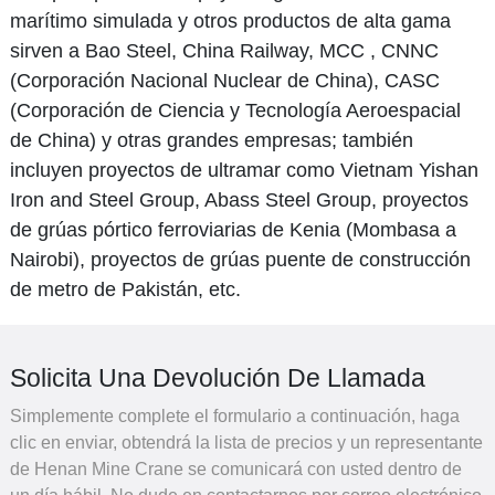
marítimo simulada y otros productos de alta gama
sirven a Bao Steel, China Railway, MCC , CNNC
(Corporación Nacional Nuclear de China), CASC
(Corporación de Ciencia y Tecnología Aeroespacial
de China) y otras grandes empresas; también
incluyen proyectos de ultramar como Vietnam Yishan
Iron and Steel Group, Abass Steel Group, proyectos
de grúas pórtico ferroviarias de Kenia (Mombasa a
Nairobi), proyectos de grúas puente de construcción
de metro de Pakistán, etc.
Solicita Una Devolución De Llamada
Simplemente complete el formulario a continuación, haga
clic en enviar, obtendrá la lista de precios y un representante
de Henan Mine Crane se comunicará con usted dentro de