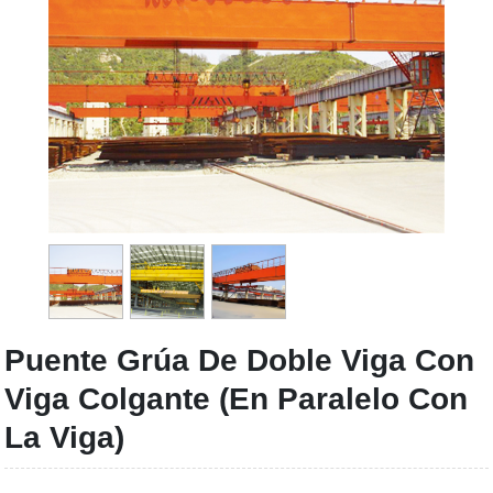
Puente Grúa De Doble Viga Con
Viga Colgante (en Paralelo Con
La Viga)