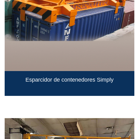
Esparcidor de contenedores Simply