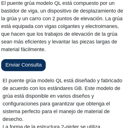
El puente grúa modelo QL está compuesto por un
bastidor de viga, un dispositivo de desplazamiento de
la grúa y un carro con 2 puntos de elevación. La grúa
está equipada con vigas colgantes y electroimanes,
que hacen que los trabajos de elevación de la grúa
sean más eficientes y levantar las piezas largas de
material fácilmente.
Enviar Consulta
El puente grúa modelo QL está diseñado y fabricado
de acuerdo con los estándares GB. Este modelo de
grúa está disponible en varios diseños y
configuraciones para garantizar que obtenga el
sistema perfecto para el manejo de material de
desecho.
La forma de la estructura 2-girder se utiliza