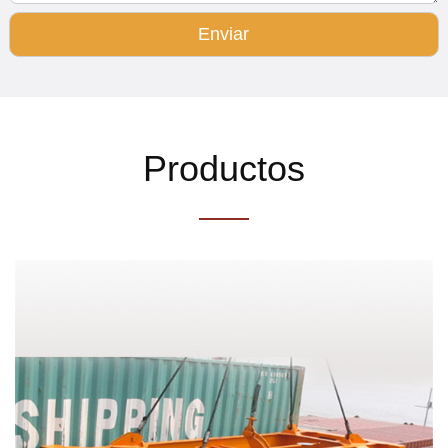
Enviar
Productos