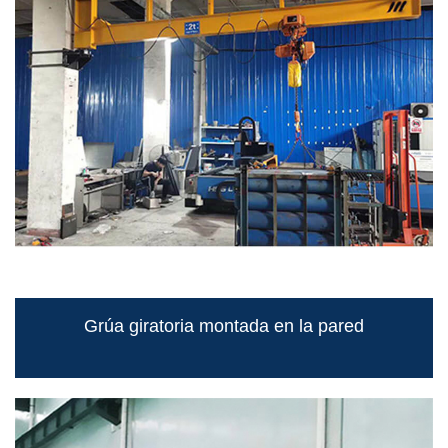
Grúa giratoria montada en la pared