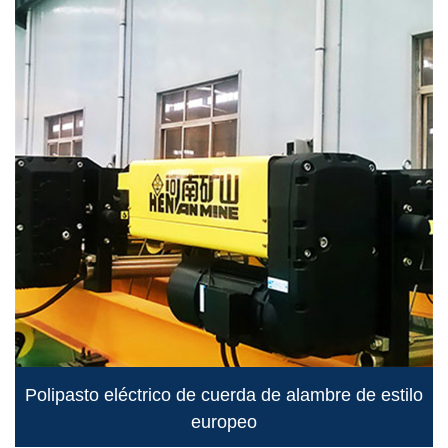
Polipasto eléctrico de cuerda de alambre de estilo
europeo