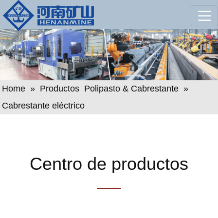
Home
»
Productos
Polipasto & Cabrestante
»
Cabrestante eléctrico
Centro de productos