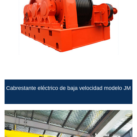
Cabrestante eléctrico de baja velocidad modelo JM