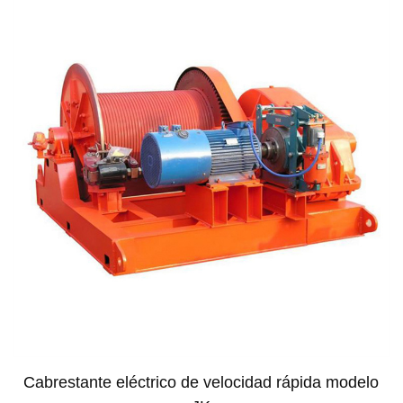
Cabrestante eléctrico de velocidad rápida modelo