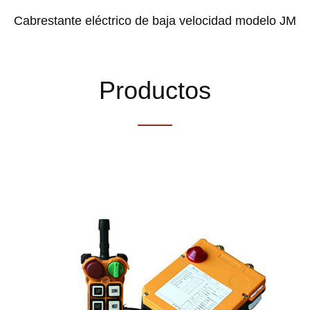
Cabrestante eléctrico de baja velocidad modelo JM
Productos