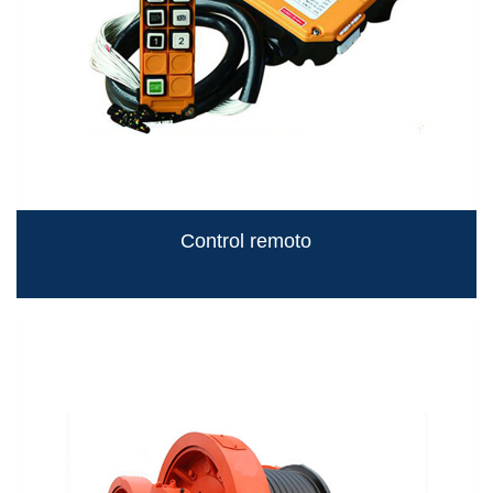
Control remoto