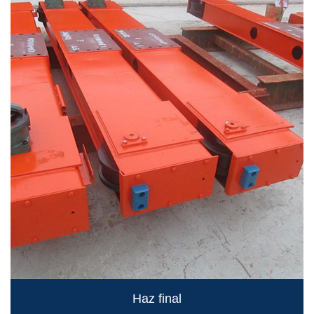
Haz final