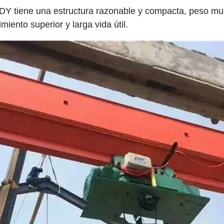
DY tiene una estructura razonable y compacta, peso muer
iento superior y larga vida útil.