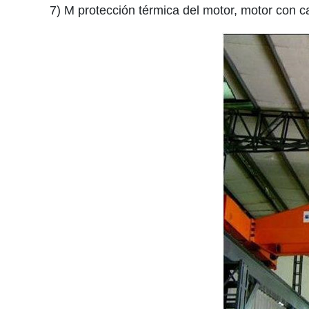
7) M protección térmica del motor, motor con c