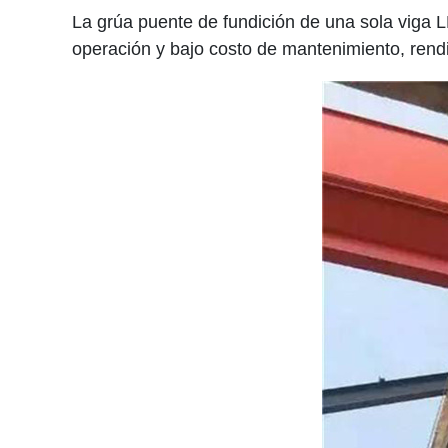
La grúa puente de fundición de una sola viga L
operación y bajo costo de mantenimiento, rendim