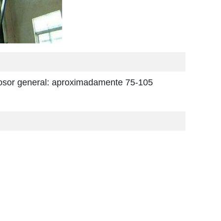
 grosor general: aproximadamente 75-105