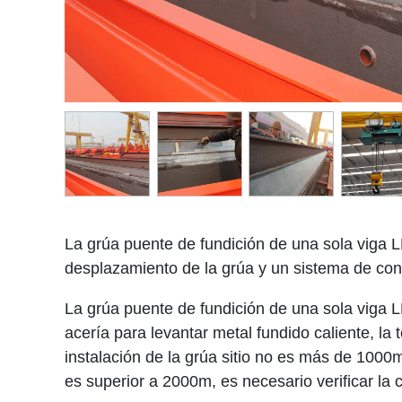
La grúa puente de fundición de una sola viga L
desplazamiento de la grúa y un sistema de contr
La grúa puente de fundición de una sola viga L
acería para levantar metal fundido caliente, la
instalación de la grúa sitio no es más de 1000m.
es superior a 2000m, es necesario verificar la c