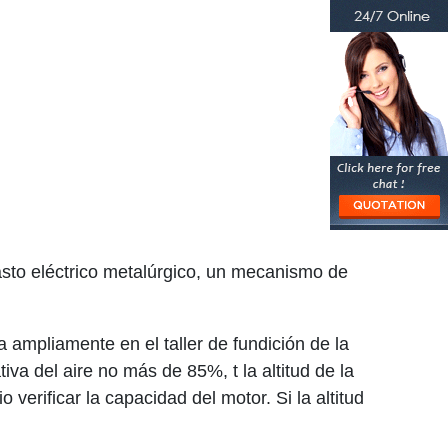
pasto eléctrico metalúrgico, un mecanismo de
 ampliamente en el taller de fundición de la
va del aire no más de 85%, t la altitud de la
verificar la capacidad del motor. Si la altitud