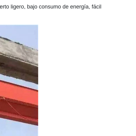
to ligero, bajo consumo de energía, fácil