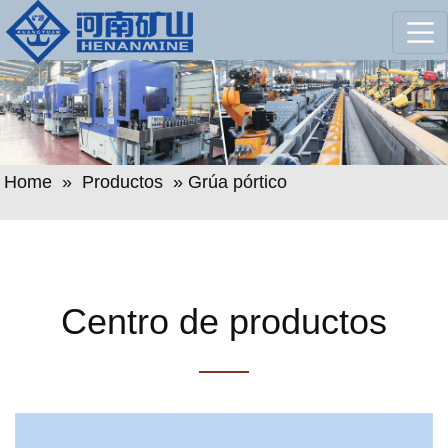
Home
»
Productos
» Grúa pórtico
Centro de productos