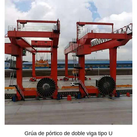
Grúa de pórtico de doble viga tipo U