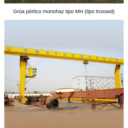
Grúa pórtico monohaz tipo MH (tipo trussed)