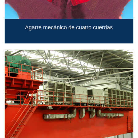
Agarre mecánico de cuatro cuerdas