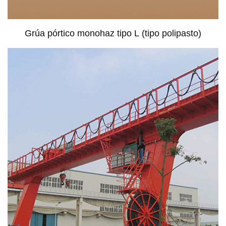
Grúa pórtico monohaz tipo L (tipo polipasto)