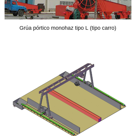
Grúa pórtico monohaz tipo L (tipo carro)