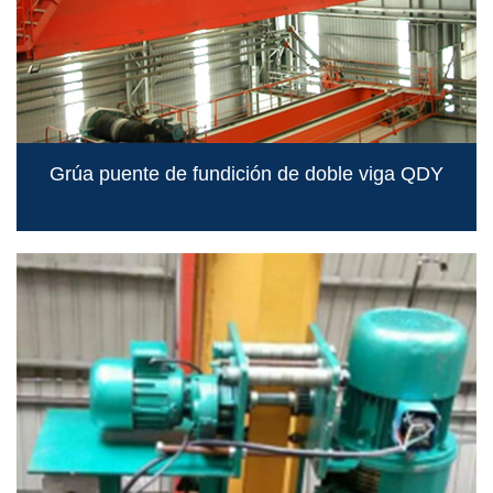
Grúa puente de fundición de doble viga QDY