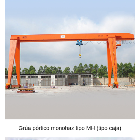
Grúa pórtico monohaz tipo MH (tipo caja)