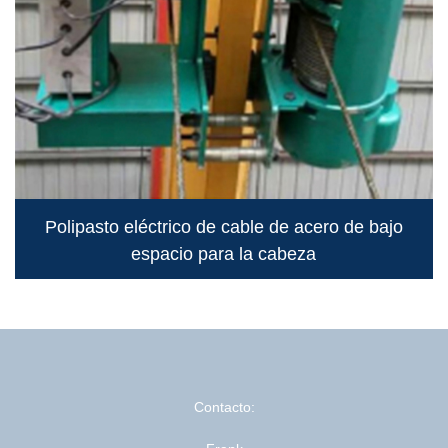
Polipasto eléctrico de cable de acero de bajo
espacio para la cabeza
Contacto: