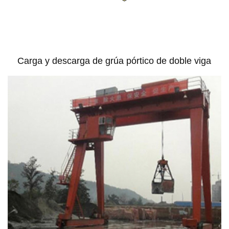
Carga y descarga de grúa pórtico de doble viga