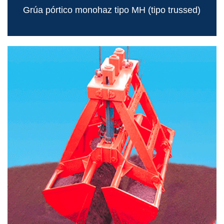
Grúa pórtico monohaz tipo MH (tipo trussed)