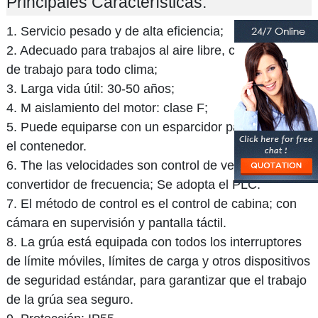
Principales Características:
1. Servicio pesado y de alta eficiencia;
2. Adecuado para trabajos al aire libre, condiciones
de trabajo para todo clima;
3. Larga vida útil: 30-50 años;
4. M aislamiento del motor: clase F;
5. Puede equiparse con un esparcidor para levantar
el contenedor.
6. The las velocidades son control de velocidad del
convertidor de frecuencia; Se adopta el PLC.
7. El método de control es el control de cabina; con
cámara en supervisión y pantalla táctil.
8. La grúa está equipada con todos los interruptores
de límite móviles, límites de carga y otros dispositivos
de seguridad estándar, para garantizar que el trabajo
de la grúa sea seguro.