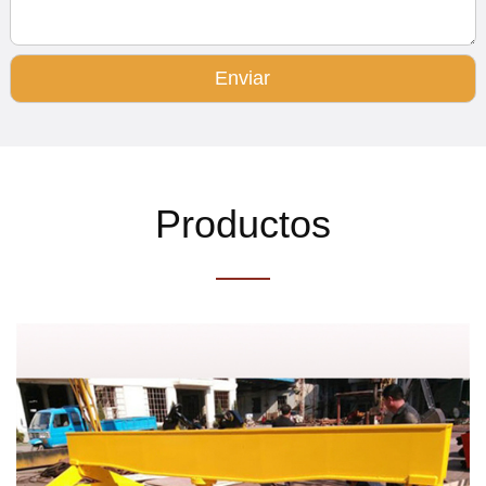
Enviar
Productos