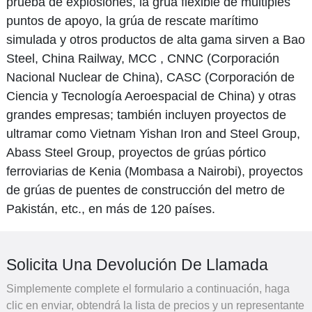
prueba de explosiones, la grúa flexible de múltiples
puntos de apoyo, la grúa de rescate marítimo
simulada y otros productos de alta gama sirven a Bao
Steel, China Railway, MCC , CNNC (Corporación
Nacional Nuclear de China), CASC (Corporación de
Ciencia y Tecnología Aeroespacial de China) y otras
grandes empresas; también incluyen proyectos de
ultramar como Vietnam Yishan Iron and Steel Group,
Abass Steel Group, proyectos de grúas pórtico
ferroviarias de Kenia (Mombasa a Nairobi), proyectos
de grúas de puentes de construcción del metro de
Pakistán, etc., en más de 120 países.
Solicita Una Devolución De Llamada
Simplemente complete el formulario a continuación, haga
clic en enviar, obtendrá la lista de precios y un representante