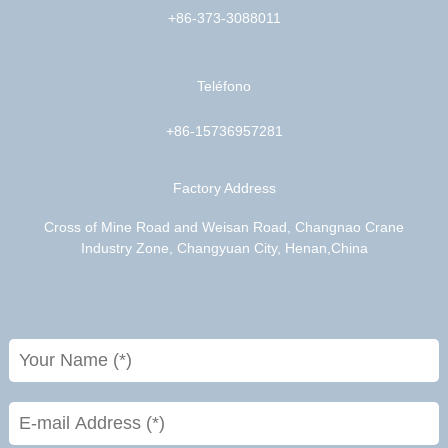
+86-373-3088011
Teléfono
+86-15736957281
Factory Address
Cross of Mine Road and Weisan Road, Changnao Crane
Industry Zone, Changyuan City, Henan,China