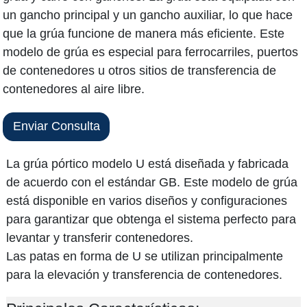
un gancho principal y un gancho auxiliar, lo que hace
que la grúa funcione de manera más eficiente. Este
modelo de grúa es especial para ferrocarriles, puertos
de contenedores u otros sitios de transferencia de
contenedores al aire libre.
Enviar Consulta
La grúa pórtico modelo U está diseñada y fabricada
de acuerdo con el estándar GB. Este modelo de grúa
está disponible en varios diseños y configuraciones
para garantizar que obtenga el sistema perfecto para
levantar y transferir contenedores.
Las patas en forma de U se utilizan principalmente
para la elevación y transferencia de contenedores.