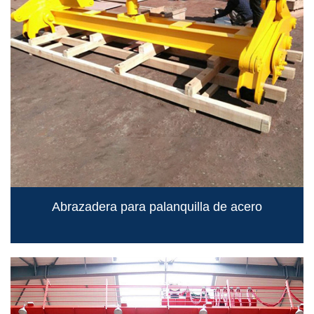
Abrazadera para palanquilla de acero