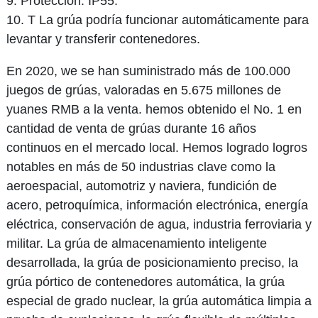
9. Protección: IP55.
10. T La grúa podría funcionar automáticamente para
levantar y transferir contenedores.
En 2020, we se han suministrado más de 100.000
juegos de grúas, valoradas en 5.675 millones de
yuanes RMB a la venta. hemos obtenido el No. 1 en
cantidad de venta de grúas durante 16 años
continuos en el mercado local. Hemos logrado logros
notables en más de 50 industrias clave como la
aeroespacial, automotriz y naviera, fundición de
acero, petroquímica, información electrónica, energía
eléctrica, conservación de agua, industria ferroviaria y
militar. La grúa de almacenamiento inteligente
desarrollada, la grúa de posicionamiento preciso, la
grúa pórtico de contenedores automática, la grúa
especial de grado nuclear, la grúa automática limpia a