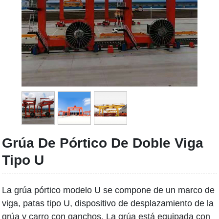
Grúa De Pórtico De Doble Viga
Tipo U
La grúa pórtico modelo U se compone de un marco de
viga, patas tipo U, dispositivo de desplazamiento de la
grúa y carro con ganchos. La grúa está equipada con