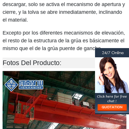
descargar, solo se activa el mecanismo de apertura y
cierre, y la tolva se abre inmediatamente, inclinando
el material.
Excepto por los diferentes mecanismos de elevación,
el resto de la estructura de la grúa es básicamente el
mismo que el de la grúa puente de gancho.
Fotos Del Producto: