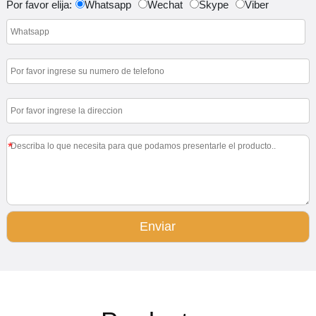
Por favor elija:
Whatsapp
Wechat
Skype
Viber
*
Enviar