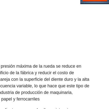
 presión máxima de la rueda se reduce en
cio de la fábrica y reducir el costo de
a con la superficie del diente duro y la alta
ecuencia variable, lo que hace que este tipo de
industria de producción de maquinaria,
papel y ferrocarriles