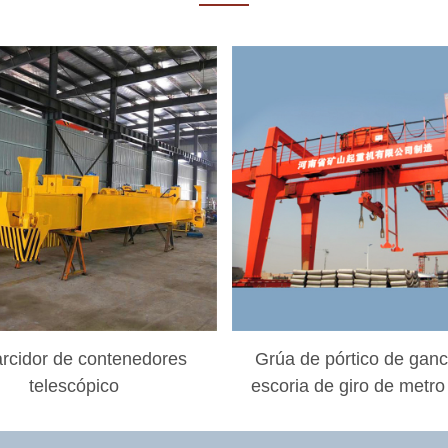
rcidor de contenedores
Grúa de pórtico de gan
telescópico
escoria de giro de metro