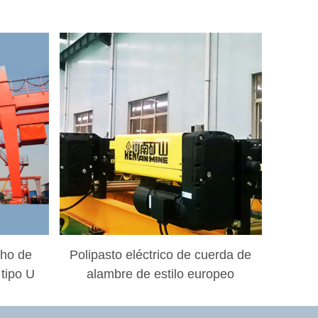
cho de
Polipasto eléctrico de cuerda de
 tipo U
alambre de estilo europeo