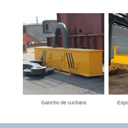
Gancho de cuchara
Espa