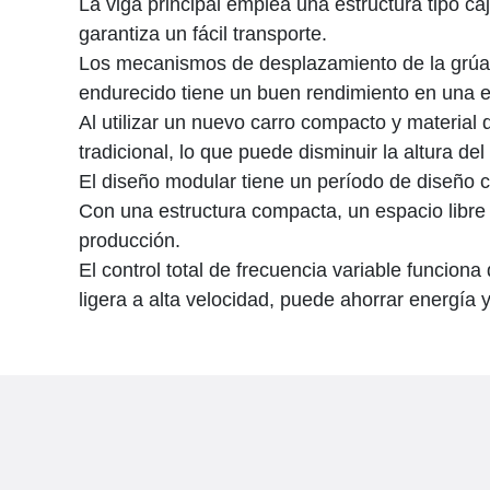
La viga principal emplea una estructura tipo ca
garantiza un fácil transporte.
Los mecanismos de desplazamiento de la grúa y
endurecido tiene un buen rendimiento en una est
Al utilizar un nuevo carro compacto y material
tradicional, lo que puede disminuir la altura del 
El diseño modular tiene un período de diseño c
Con una estructura compacta, un espacio libre 
producción.
El control total de frecuencia variable funcio
ligera a alta velocidad, puede ahorrar energía 