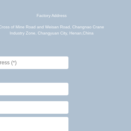
Factory Address
Cross of Mine Road and Weisan Road, Changnao Crane
Industry Zone, Changyuan City, Henan,China